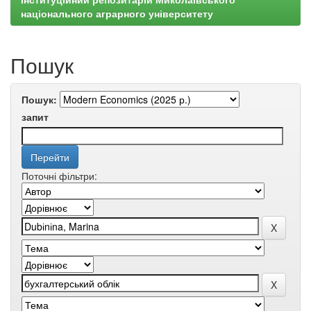
національного аграрного університету
Пошук
Пошук:
запит
Поточні фільтри: