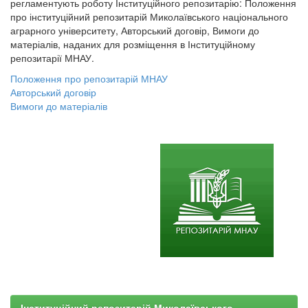
регламентують роботу Інституційного репозитарію: Положення
про інституційний репозитарій Миколаївського національного
аграрного університету, Авторський договір, Вимоги до
матеріалів, наданих для розміщення в Інституційному
репозитарії МНАУ.
Положення про репозитарій МНАУ
Авторський договір
Вимоги до матеріалів
Інституційний репозитарій Миколаївського