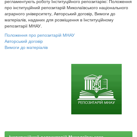
регламентують роботу Інституційного репозитарію: Положення
про інституційний репозитарій Миколаївського національного
аграрного університету, Авторський договір, Вимоги до
матеріалів, наданих для розміщення в Інституційному
репозитарії МНАУ.
Положення про репозитарій МНАУ
Авторський договір
Вимоги до матеріалів
Інституційний репозитарій Миколаївського