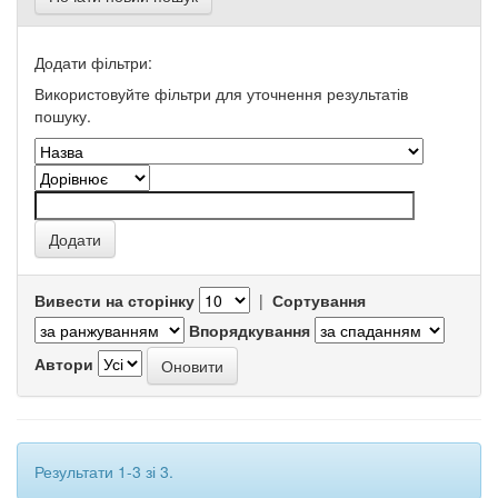
Додати фільтри:
Використовуйте фільтри для уточнення результатів
пошуку.
Вивести на сторінку
|
Сортування
Впорядкування
Автори
Результати 1-3 зі 3.