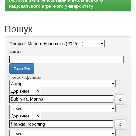
національного аграрного університету
Пошук
Пошук:
запит
Поточні фільтри: