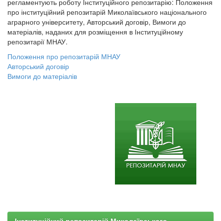
регламентують роботу Інституційного репозитарію: Положення
про інституційний репозитарій Миколаївського національного
аграрного університету, Авторський договір, Вимоги до
матеріалів, наданих для розміщення в Інституційному
репозитарії МНАУ.
Положення про репозитарій МНАУ
Авторський договір
Вимоги до матеріалів
Інституційний репозитарій Миколаївського