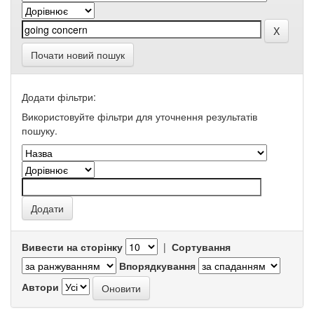
Почати новий пошук
Додати фільтри:
Використовуйте фільтри для уточнення результатів
пошуку.
Вивести на сторінку
|
Сортування
Впорядкування
Автори