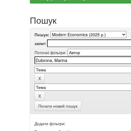
Пошук
Пошук:
запит
Поточні фільтри:
Почати новий пошук
Додати фільтри: