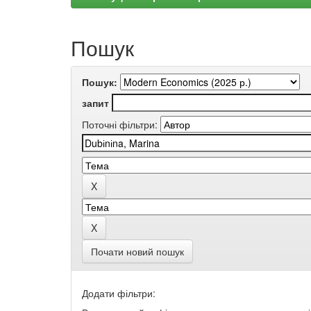
Пошук
Пошук:
запит
Поточні фільтри:
Почати новий пошук
Додати фільтри: