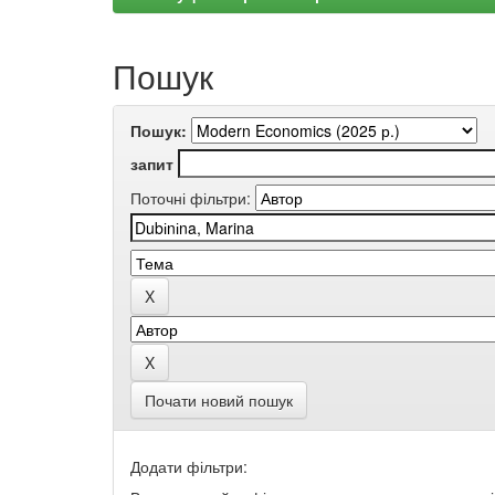
Пошук
Пошук:
запит
Поточні фільтри:
Почати новий пошук
Додати фільтри: