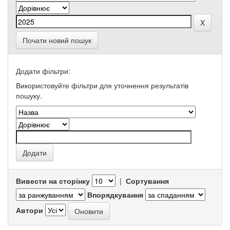
Почати новий пошук
Додати фільтри:
Використовуйте фільтри для уточнення результатів
пошуку.
Вивести на сторінку
|
Сортування
Впорядкування
Автори