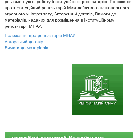
регламентують роботу Інституційного репозитарію: Положення
про інституційний репозитарій Миколаївського національного
аграрного університету, Авторський договір, Вимоги до
матеріалів, наданих для розміщення в Інституційному
репозитарії МНАУ.
Положення про репозитарій МНАУ
Авторський договір
Вимоги до матеріалів
Інституційний репозитарій Миколаївського