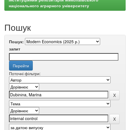
національного аграрного університету
Пошук
Пошук:
запит
Поточні фільтри: