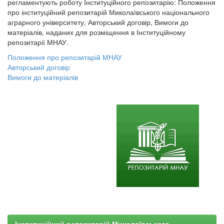
регламентують роботу Інституційного репозитарію: Положення
про інституційний репозитарій Миколаївського національного
аграрного університету, Авторський договір, Вимоги до
матеріалів, наданих для розміщення в Інституційному
репозитарії МНАУ.
Положення про репозитарій МНАУ
Авторський договір
Вимоги до матеріалів
Інституційний репозитарій Миколаївського