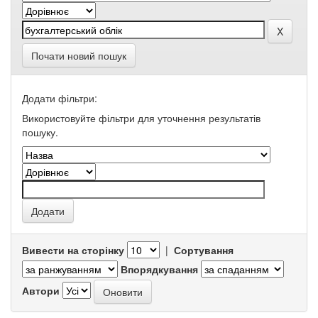
Почати новий пошук
Додати фільтри:
Використовуйте фільтри для уточнення результатів
пошуку.
Вивести на сторінку
|
Сортування
Впорядкування
Автори