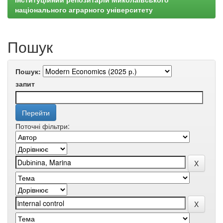
національного аграрного університету
Пошук
Пошук:
запит
Поточні фільтри: