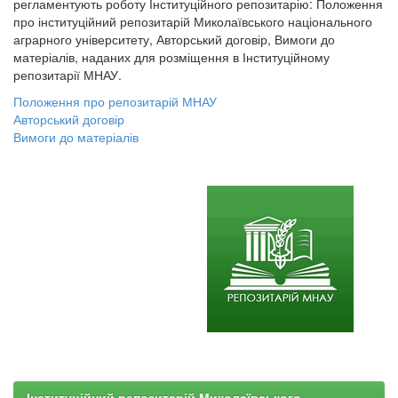
регламентують роботу Інституційного репозитарію: Положення
про інституційний репозитарій Миколаївського національного
аграрного університету, Авторський договір, Вимоги до
матеріалів, наданих для розміщення в Інституційному
репозитарії МНАУ.
Положення про репозитарій МНАУ
Авторський договір
Вимоги до матеріалів
Інституційний репозитарій Миколаївського