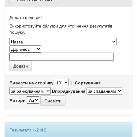
Додати фільтри:
Використовуйте фільтри для уточнення результатів
пошуку.
Вивести на сторінку
|
Сортування
Впорядкування
Автори
Результати 1-2 зі 2.