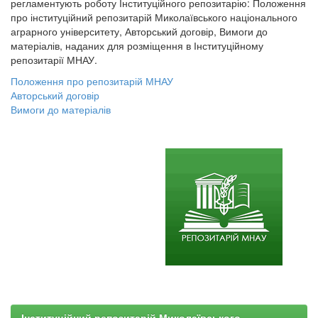
регламентують роботу Інституційного репозитарію: Положення
про інституційний репозитарій Миколаївського національного
аграрного університету, Авторський договір, Вимоги до
матеріалів, наданих для розміщення в Інституційному
репозитарії МНАУ.
Положення про репозитарій МНАУ
Авторський договір
Вимоги до матеріалів
Інституційний репозитарій Миколаївського