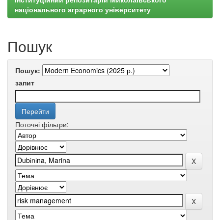
національного аграрного університету
Пошук
Пошук:
запит
Поточні фільтри: