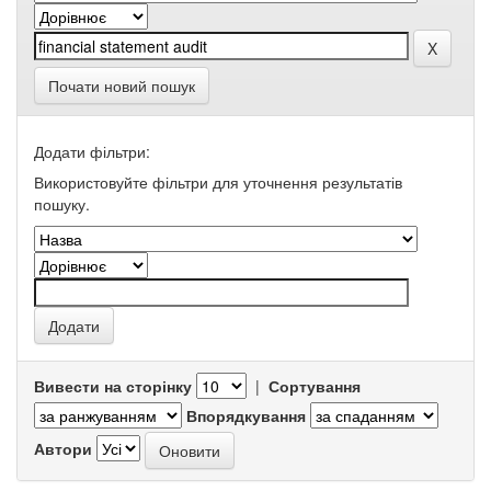
Почати новий пошук
Додати фільтри:
Використовуйте фільтри для уточнення результатів
пошуку.
Вивести на сторінку
|
Сортування
Впорядкування
Автори