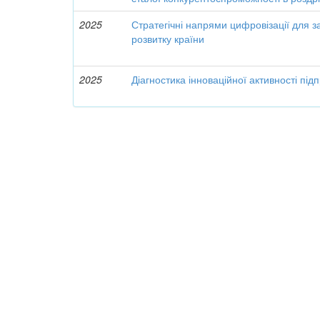
2025
Стратегічні напрями цифровізації для 
розвитку країни
2025
Діагностика інноваційної активності під