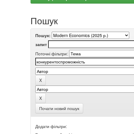
Пошук
Пошук:
запит
Поточні фільтри:
Почати новий пошук
Додати фільтри: