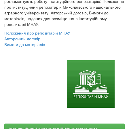
регламентують роботу Інституційного репозитарію: Положення
про інституційний репозитарій Миколаївського національного
аграрного університету, Авторський договір, Вимоги до
матеріалів, наданих для розміщення в Інституційному
репозитарії МНАУ.
Положення про репозитарій МНАУ
Авторський договір
Вимоги до матеріалів
Інституційний репозитарій Миколаївського