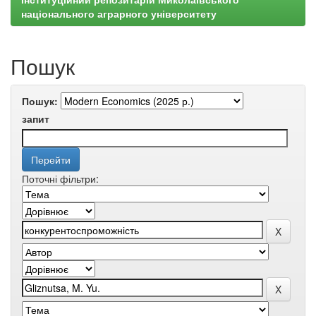
національного аграрного університету
Пошук
Пошук:
запит
Поточні фільтри: