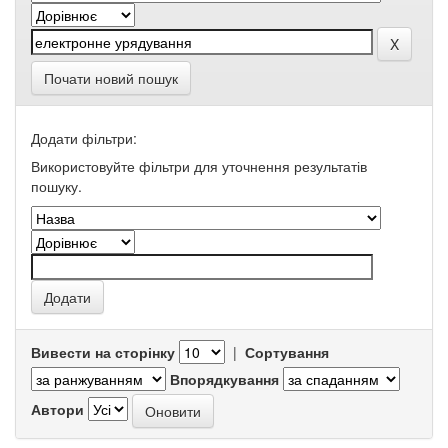
Почати новий пошук
Додати фільтри:
Використовуйте фільтри для уточнення результатів
пошуку.
Вивести на сторінку
|
Сортування
Впорядкування
Автори