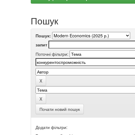
Пошук
Пошук:
запит
Поточні фільтри:
Почати новий пошук
Додати фільтри: