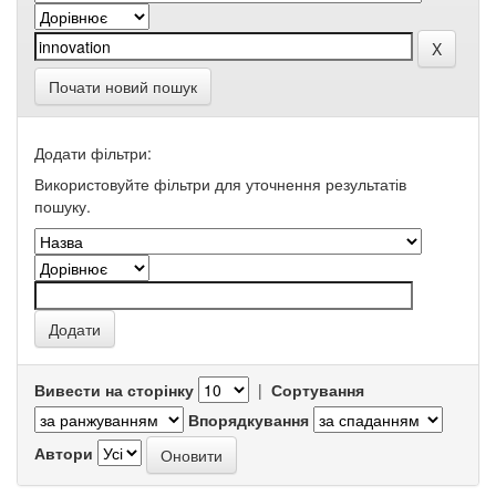
Почати новий пошук
Додати фільтри:
Використовуйте фільтри для уточнення результатів
пошуку.
Вивести на сторінку
|
Сортування
Впорядкування
Автори