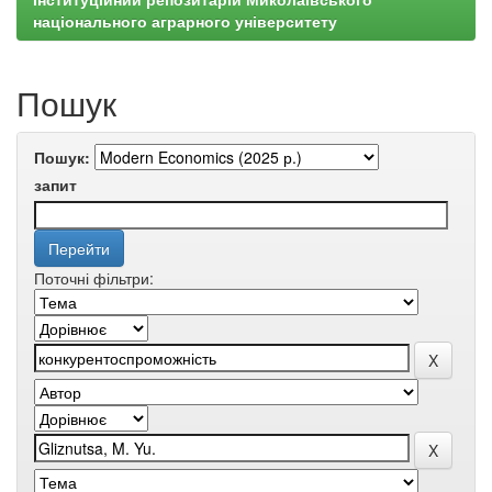
національного аграрного університету
Пошук
Пошук:
запит
Поточні фільтри: