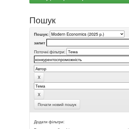
Пошук
Пошук:
запит
Поточні фільтри:
Почати новий пошук
Додати фільтри: