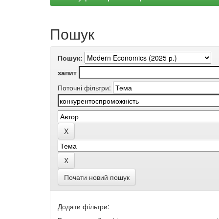
Пошук
Пошук:
запит
Поточні фільтри:
Почати новий пошук
Додати фільтри: