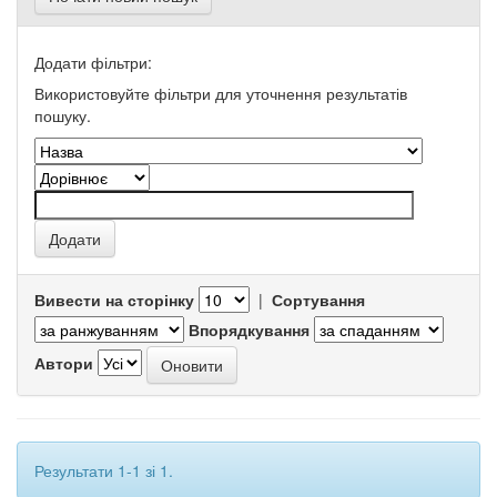
Додати фільтри:
Використовуйте фільтри для уточнення результатів
пошуку.
Вивести на сторінку
|
Сортування
Впорядкування
Автори
Результати 1-1 зі 1.