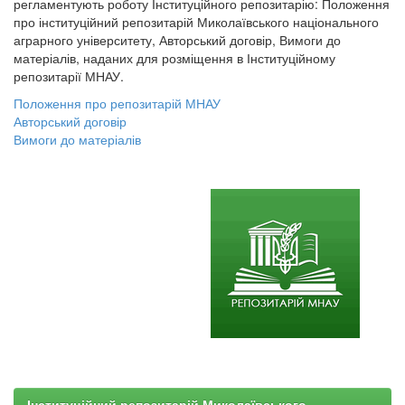
регламентують роботу Інституційного репозитарію: Положення
про інституційний репозитарій Миколаївського національного
аграрного університету, Авторський договір, Вимоги до
матеріалів, наданих для розміщення в Інституційному
репозитарії МНАУ.
Положення про репозитарій МНАУ
Авторський договір
Вимоги до матеріалів
Інституційний репозитарій Миколаївського