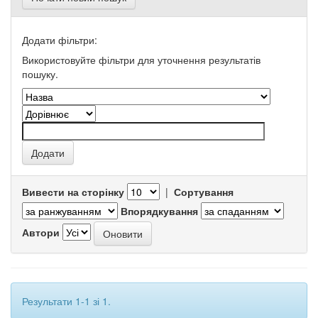
Додати фільтри:
Використовуйте фільтри для уточнення результатів
пошуку.
Вивести на сторінку
|
Сортування
Впорядкування
Автори
Результати 1-1 зі 1.