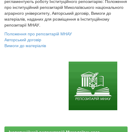
регламентують роботу Інституційного репозитарію: Положення
про інституційний репозитарій Миколаївського національного
аграрного університету, Авторський договір, Вимоги до
матеріалів, наданих для розміщення в Інституційному
репозитарії МНАУ.
Положення про репозитарій МНАУ
Авторський договір
Вимоги до матеріалів
Інституційний репозитарій Миколаївського