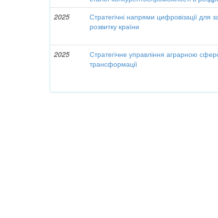
2025
Стратегічні напрями цифровізації для 
розвитку країни
2025
Стратегічне управління аграрною сфер
трансформації