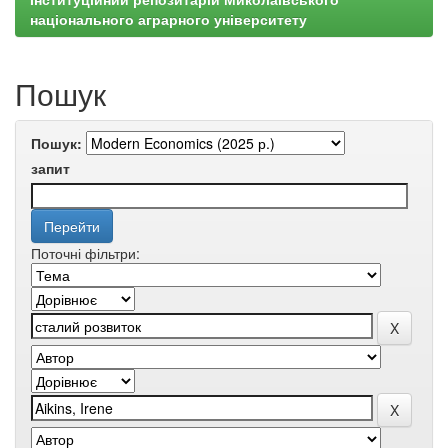
національного аграрного університету
Пошук
Пошук:
запит
Поточні фільтри: