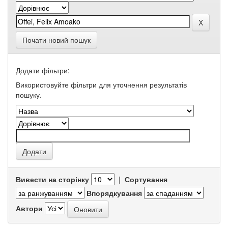
Почати новий пошук
Додати фільтри:
Використовуйте фільтри для уточнення результатів
пошуку.
Вивести на сторінку
|
Сортування
Впорядкування
Автори