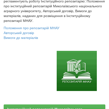
регламентують роботу Інституційного репозитарію: Положення
про інституційний репозитарій Миколаївського національного
аграрного університету, Авторський договір, Вимоги до
матеріалів, наданих для розміщення в Інституційному
репозитарії МНАУ.
Положення про репозитарій МНАУ
Авторський договір
Вимоги до матеріалів
Інституційний репозитарій Миколаївського