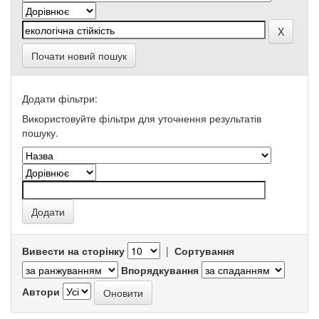
Почати новий пошук
Додати фільтри:
Використовуйте фільтри для уточнення результатів
пошуку.
Вивести на сторінку
|
Сортування
Впорядкування
Автори