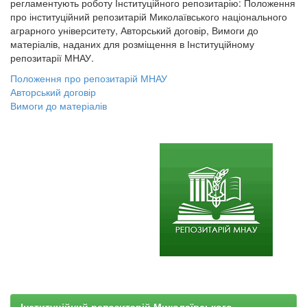
регламентують роботу Інституційного репозитарію: Положення
про інституційний репозитарій Миколаївського національного
аграрного університету, Авторський договір, Вимоги до
матеріалів, наданих для розміщення в Інституційному
репозитарії МНАУ.
Положення про репозитарій МНАУ
Авторський договір
Вимоги до матеріалів
Інституційний репозитарій Миколаївського