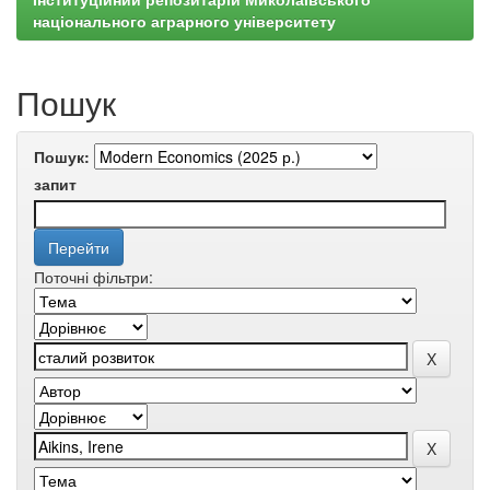
національного аграрного університету
Пошук
Пошук:
запит
Поточні фільтри: