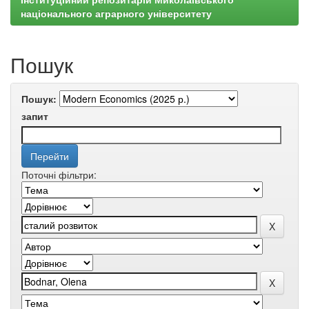
національного аграрного університету
Пошук
Пошук:
запит
Поточні фільтри: