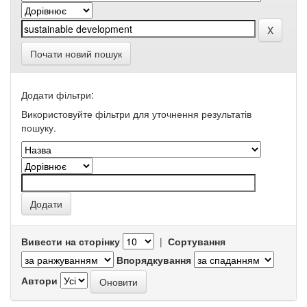
Почати новий пошук
Додати фільтри:
Використовуйте фільтри для уточнення результатів
пошуку.
Вивести на сторінку
|
Сортування
Впорядкування
Автори