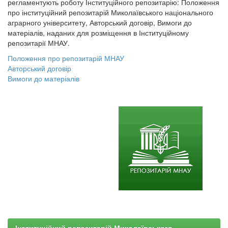
регламентують роботу Інституційного репозитарію: Положення
про інституційний репозитарій Миколаївського національного
аграрного університету, Авторський договір, Вимоги до
матеріалів, наданих для розміщення в Інституційному
репозитарії МНАУ.
Положення про репозитарій МНАУ
Авторський договір
Вимоги до матеріалів
Інституційний репозитарій Миколаївського