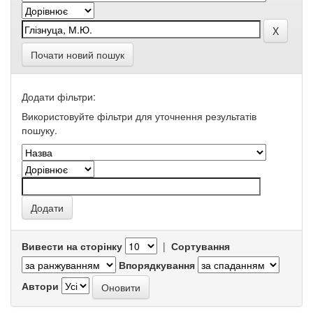
Почати новий пошук
Додати фільтри:
Використовуйте фільтри для уточнення результатів
пошуку.
Вивести на сторінку
|
Сортування
Впорядкування
Автори