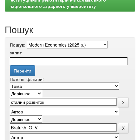
національного аграрного університету
Пошук
Пошук:
запит
Поточні фільтри: