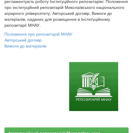
регламентують роботу Інституційного репозитарію: Положення
про інституційний репозитарій Миколаївського національного
аграрного університету, Авторський договір, Вимоги до
матеріалів, наданих для розміщення в Інституційному
репозитарії МНАУ.
Положення про репозитарій МНАУ
Авторський договір
Вимоги до матеріалів
Інституційний репозитарій Миколаївського