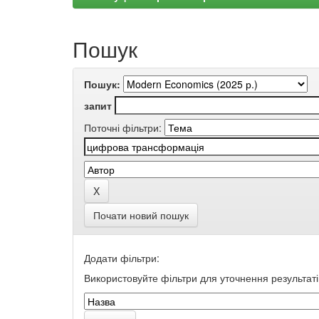
Пошук
Пошук:
запит
Поточні фільтри:
Почати новий пошук
Додати фільтри:
Використовуйте фільтри для уточнення результаті