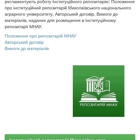
регламентують роботу Інституційного репозитарію: Положення
про інституційний репозитарій Миколаївського національного
аграрного університету, Авторський договір, Вимоги до
матеріалів, наданих для розміщення в Інституційному
репозитарії МНАУ.
Положення про репозитарій МНАУ
Авторський договір
Вимоги до матеріалів
Інституційний репозитарій Миколаївського