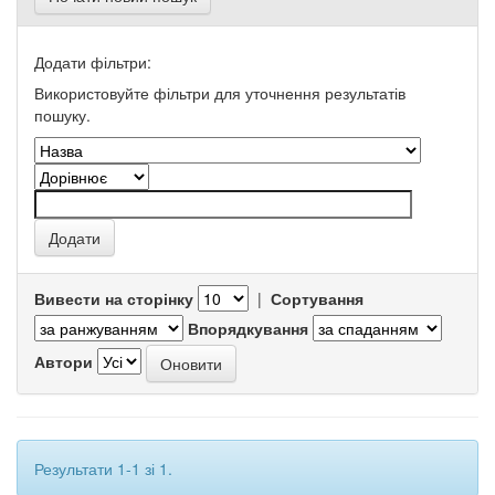
Додати фільтри:
Використовуйте фільтри для уточнення результатів
пошуку.
Вивести на сторінку
|
Сортування
Впорядкування
Автори
Результати 1-1 зі 1.