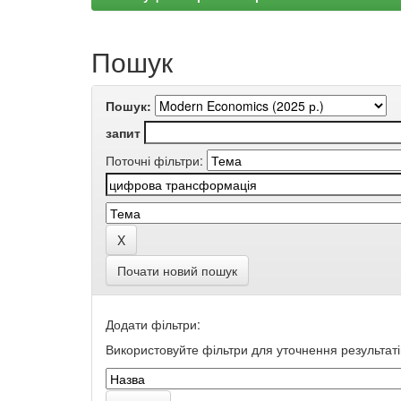
Пошук
Пошук:
запит
Поточні фільтри:
Почати новий пошук
Додати фільтри:
Використовуйте фільтри для уточнення результаті