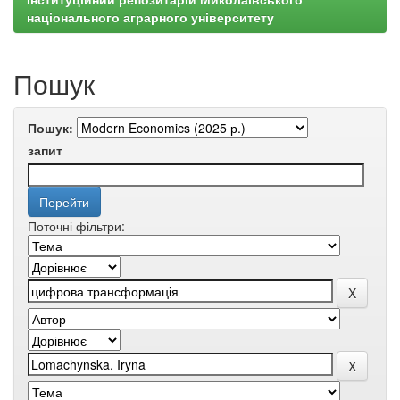
національного аграрного університету
Пошук
Пошук:
запит
Поточні фільтри: