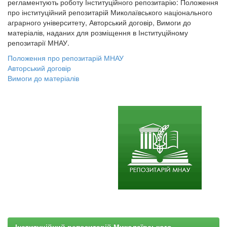
регламентують роботу Інституційного репозитарію: Положення
про інституційний репозитарій Миколаївського національного
аграрного університету, Авторський договір, Вимоги до
матеріалів, наданих для розміщення в Інституційному
репозитарії МНАУ.
Положення про репозитарій МНАУ
Авторський договір
Вимоги до матеріалів
Інституційний репозитарій Миколаївського