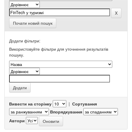
Почати новий пошук
Додати фільтри:
Використовуйте фільтри для уточнення результатів
пошуку.
Вивести на сторінку
|
Сортування
Впорядкування
Автори