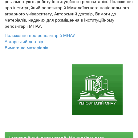
регламентують роботу Інституційного репозитарію: Положення
про інституційний репозитарій Миколаївського національного
аграрного університету, Авторський договір, Вимоги до
матеріалів, наданих для розміщення в Інституційному
репозитарії МНАУ.
Положення про репозитарій МНАУ
Авторський договір
Вимоги до матеріалів
Інституційний репозитарій Миколаївського