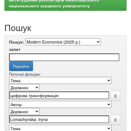
національного аграрного університету
Пошук
Пошук:
запит
Поточні фільтри: