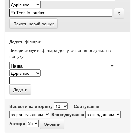
Почати новий пошук
Додати фільтри:
Використовуйте фільтри для уточнення результатів
пошуку.
Вивести на сторінку
|
Сортування
Впорядкування
Автори