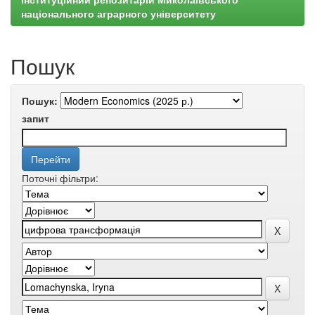
національного аграрного університету
Пошук
Пошук:
запит
Поточні фільтри: