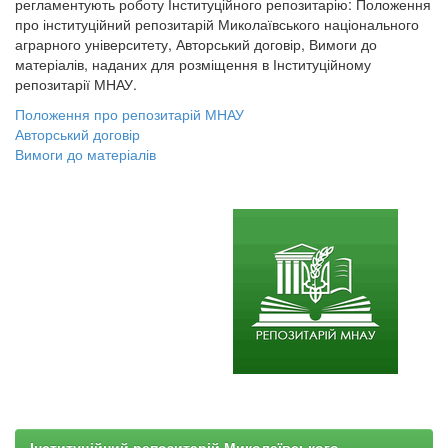
регламентують роботу Інституційного репозитарію: Положення
про інституційний репозитарій Миколаївського національного
аграрного університету, Авторський договір, Вимоги до
матеріалів, наданих для розміщення в Інституційному
репозитарії МНАУ.
Положення про репозитарій МНАУ
Авторський договір
Вимоги до матеріалів
Інституційний репозитарій Миколаївського