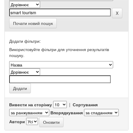
Почати новий пошук
Додати фільтри:
Використовуйте фільтри для уточнення результатів
пошуку.
Вивести на сторінку
|
Сортування
Впорядкування
Автори