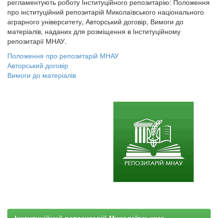
регламентують роботу Інституційного репозитарію: Положення
про інституційний репозитарій Миколаївського національного
аграрного університету, Авторський договір, Вимоги до
матеріалів, наданих для розміщення в Інституційному
репозитарії МНАУ.
Положення про репозитарій МНАУ
Авторський договір
Вимоги до матеріалів
Інституційний репозитарій Миколаївського