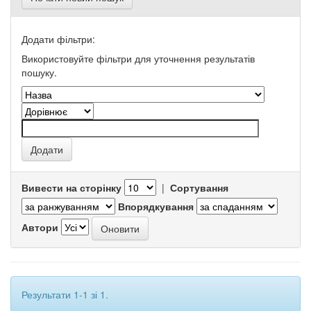
Додати фільтри:
Використовуйте фільтри для уточнення результатів
пошуку.
Вивести на сторінку
|
Сортування
Впорядкування
Автори
Результати 1-1 зі 1.