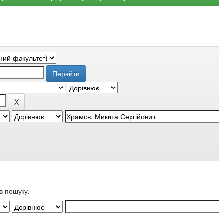
в пошуку.