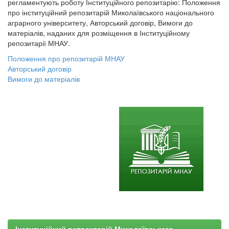
регламентують роботу Інституційного репозитарію: Положення
про інституційний репозитарій Миколаївського національного
аграрного університету, Авторський договір, Вимоги до
матеріалів, наданих для розміщення в Інституційному
репозитарії МНАУ.
Положення про репозитарій МНАУ
Авторський договір
Вимоги до матеріалів
Інституційний репозитарій Миколаївського