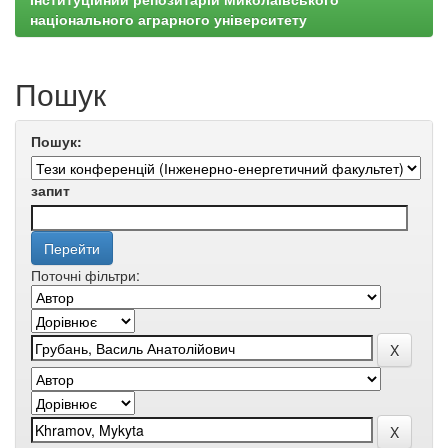
національного аграрного університету
Пошук
Пошук:
запит
Поточні фільтри: