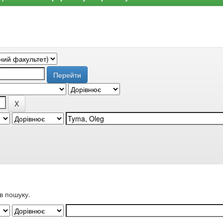
в пошуку.