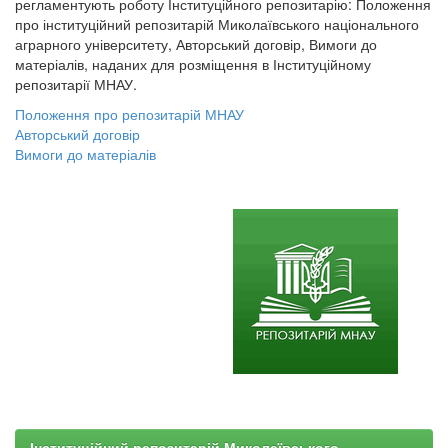
регламентують роботу Інституційного репозитарію: Положення
про інституційний репозитарій Миколаївського національного
аграрного університету, Авторський договір, Вимоги до
матеріалів, наданих для розміщення в Інституційному
репозитарії МНАУ.
Положення про репозитарій МНАУ
Авторський договір
Вимоги до матеріалів
Інституційний репозитарій Миколаївського