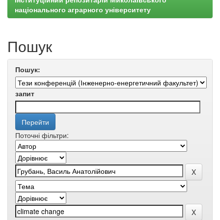
національного аграрного університету
Пошук
Пошук:
запит
Поточні фільтри: