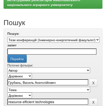
національного аграрного університету
Пошук
Пошук:
запит
Поточні фільтри: