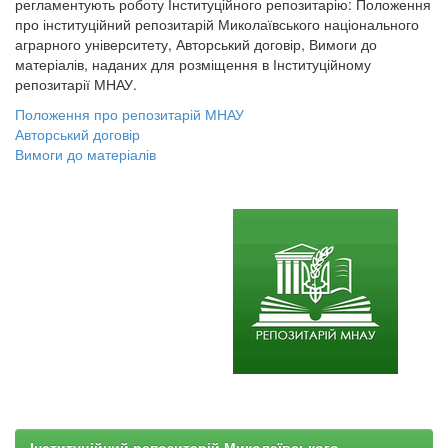
регламентують роботу Інституційного репозитарію: Положення
про інституційний репозитарій Миколаївського національного
аграрного університету, Авторський договір, Вимоги до
матеріалів, наданих для розміщення в Інституційному
репозитарії МНАУ.
Положення про репозитарій МНАУ
Авторський договір
Вимоги до матеріалів
Інституційний репозитарій Миколаївського