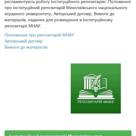
регламентують роботу Інституційного репозитарію: Положення
про інституційний репозитарій Миколаївського національного
аграрного університету, Авторський договір, Вимоги до
матеріалів, наданих для розміщення в Інституційному
репозитарії МНАУ.
Положення про репозитарій МНАУ
Авторський договір
Вимоги до матеріалів
Інституційний репозитарій Миколаївського