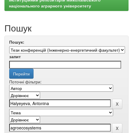
національного аграрного університету
Пошук
Пошук:
запит
Поточні фільтри: