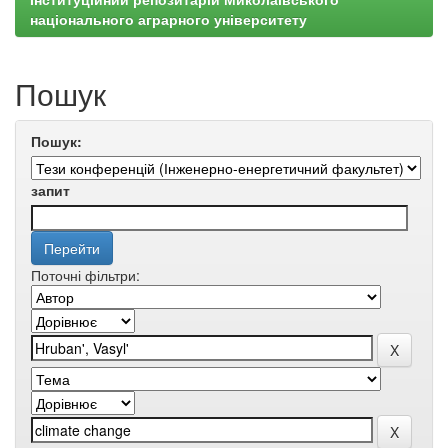
національного аграрного університету
Пошук
Пошук:
запит
Поточні фільтри: