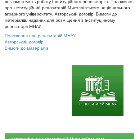
регламентують роботу Інституційного репозитарію: Положення
про інституційний репозитарій Миколаївського національного
аграрного університету, Авторський договір, Вимоги до
матеріалів, наданих для розміщення в Інституційному
репозитарії МНАУ.
Положення про репозитарій МНАУ
Авторський договір
Вимоги до матеріалів
Інституційний репозитарій Миколаївського