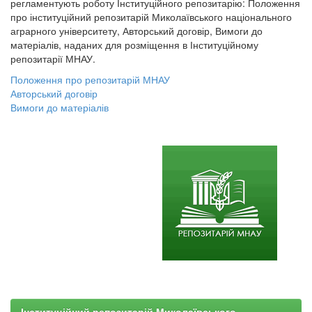
регламентують роботу Інституційного репозитарію: Положення
про інституційний репозитарій Миколаївського національного
аграрного університету, Авторський договір, Вимоги до
матеріалів, наданих для розміщення в Інституційному
репозитарії МНАУ.
Положення про репозитарій МНАУ
Авторський договір
Вимоги до матеріалів
Інституційний репозитарій Миколаївського