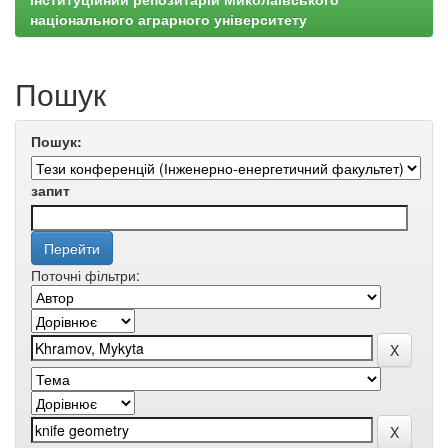
національного аграрного університету
Пошук
Пошук:
запит
Поточні фільтри: