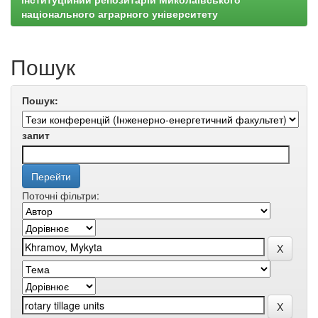
національного аграрного університету
Пошук
Пошук:
запит
Поточні фільтри: