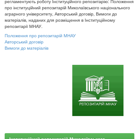
регламентують роботу Інституційного репозитарію: Положення
про інституційний репозитарій Миколаївського національного
аграрного університету, Авторський договір, Вимоги до
матеріалів, наданих для розміщення в Інституційному
репозитарії МНАУ.
Положення про репозитарій МНАУ
Авторський договір
Вимоги до матеріалів
Інституційний репозитарій Миколаївського