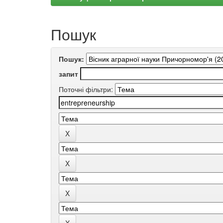
Пошук
Пошук:
запит
Поточні фільтри: