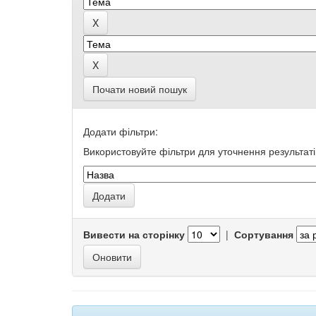
Почати новий пошук
Додати фільтри:
Використовуйте фільтри для уточнення результаті
Вивести на сторінку
|
Сортування