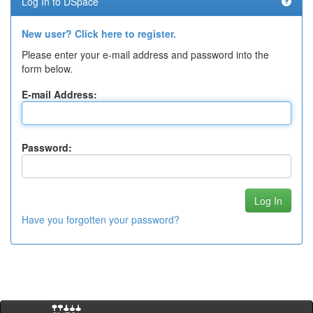
Log In to DSpace
New user? Click here to register.
Please enter your e-mail address and password into the
form below.
E-mail Address:
Password:
Have you forgotten your password?