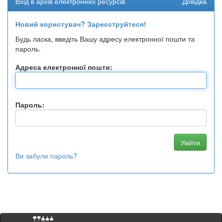
Вхід в архів електронних ресурсів
Довідка
Новий користувач? Зареєструйтеся!
Будь ласка, введіть Вашу адресу електронної пошти та
пароль.
Адреса електронної пошти:
Пароль:
Ви забули пароль?