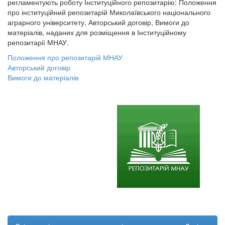
регламентують роботу Інституційного репозитарію: Положення
про інституційний репозитарій Миколаївського національного
аграрного університету, Авторський договір, Вимоги до
матеріалів, наданих для розміщення в Інституційному
репозитарії МНАУ.
Положення про репозитарій МНАУ
Авторський договір
Вимоги до матеріалів