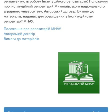
регламентують роботу Інституційного репозитарію: Положення
про інституційний репозитарій Миколаївського національного
аграрного університету, Авторський договір, Вимоги до
матеріалів, наданих для розміщення в Інституційному
репозитарії МНАУ.
Положення про репозитарій МНАУ
Авторський договір
Вимоги до матеріалів