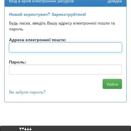
Вхід в архів електронних ресурсів
Довідка
Новий користувач? Зареєструйтеся!
Будь ласка, введіть Вашу адресу електронної пошти та
пароль.
Адреса електронної пошти:
Пароль:
Ви забули пароль?