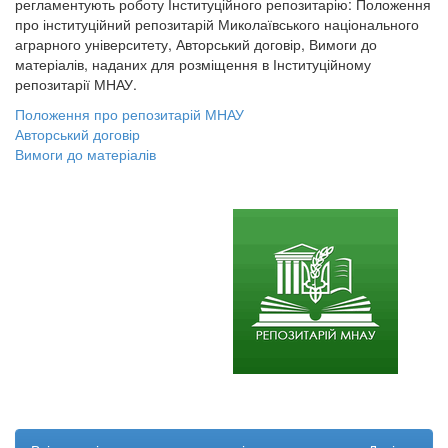
регламентують роботу Інституційного репозитарію: Положення
про інституційний репозитарій Миколаївського національного
аграрного університету, Авторський договір, Вимоги до
матеріалів, наданих для розміщення в Інституційному
репозитарії МНАУ.
Положення про репозитарій МНАУ
Авторський договір
Вимоги до матеріалів