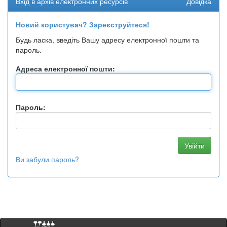
Вхід в архів електронних ресурсів
Довідка
Новий користувач? Зареєструйтеся!
Будь ласка, введіть Вашу адресу електронної пошти та
пароль.
Адреса електронної пошти:
Пароль:
Ви забули пароль?