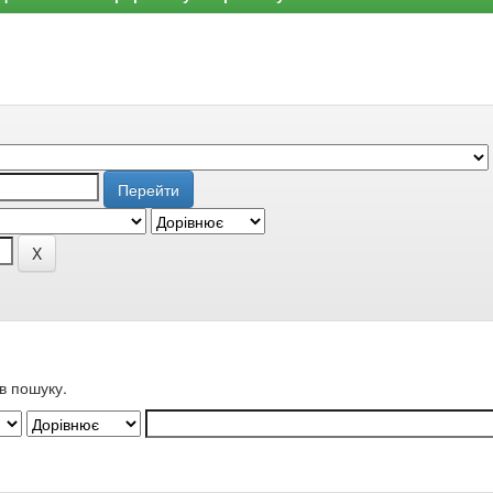
в пошуку.