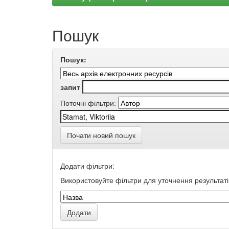
Пошук
Пошук:
запит
Поточні фільтри:
Почати новий пошук
Додати фільтри:
Використовуйте фільтри для уточнення результаті