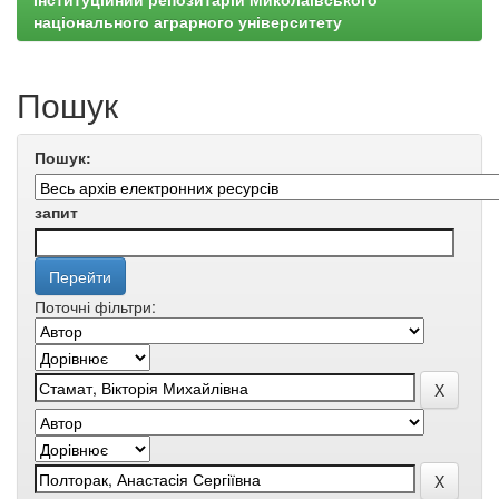
національного аграрного університету
Пошук
Пошук:
запит
Поточні фільтри: