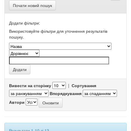
Почати новий пошук
Додати фільтри:
Використовуйте фільтри для уточнення результатів
пошуку.
Вивести на сторінку
|
Сортування
Впорядкування
Автори
Результати 1-10 зі 13.