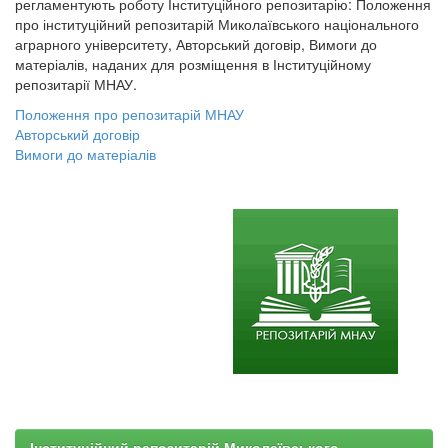
регламентують роботу Інституційного репозитарію: Положення
про інституційний репозитарій Миколаївського національного
аграрного університету, Авторський договір, Вимоги до
матеріалів, наданих для розміщення в Інституційному
репозитарії МНАУ.
Положення про репозитарій МНАУ
Авторський договір
Вимоги до матеріалів
Інституційний репозитарій Миколаївського