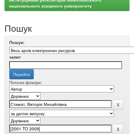
національного аграрного університету
Пошук
Пошук:
запит
Поточні фільтри: