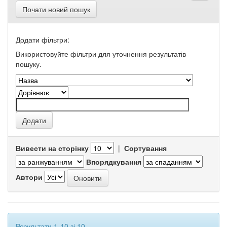
Почати новий пошук
Додати фільтри:
Використовуйте фільтри для уточнення результатів
пошуку.
Вивести на сторінку
|
Сортування
Впорядкування
Автори
Результати 1-10 зі 10.