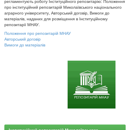
регламентують роботу Інституційного репозитарію: Положення
про інституційний репозитарій Миколаївського національного
аграрного університету, Авторський договір, Вимоги до
матеріалів, наданих для розміщення в Інституційному
репозитарії МНАУ.
Положення про репозитарій МНАУ
Авторський договір
Вимоги до матеріалів
Інституційний репозитарій Миколаївського