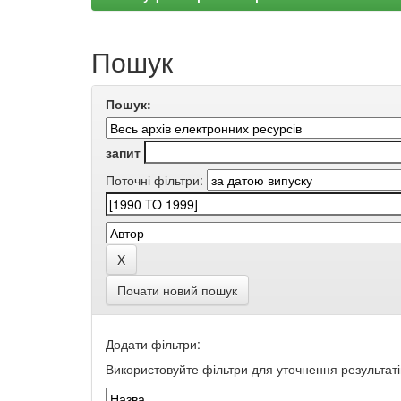
Пошук
Пошук:
запит
Поточні фільтри:
Почати новий пошук
Додати фільтри:
Використовуйте фільтри для уточнення результаті