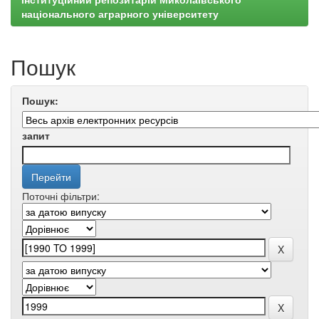
національного аграрного університету
Пошук
Пошук:
запит
Поточні фільтри: