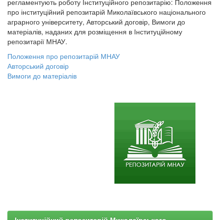
регламентують роботу Інституційного репозитарію: Положення
про інституційний репозитарій Миколаївського національного
аграрного університету, Авторський договір, Вимоги до
матеріалів, наданих для розміщення в Інституційному
репозитарії МНАУ.
Положення про репозитарій МНАУ
Авторський договір
Вимоги до матеріалів
Інституційний репозитарій Миколаївського